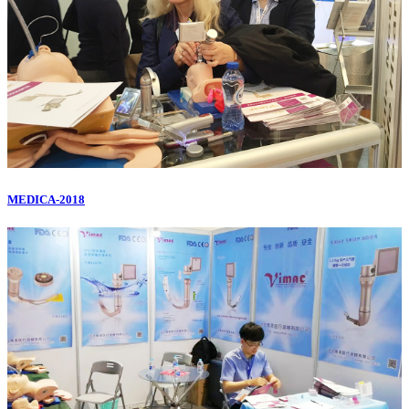
MEDICA-2018