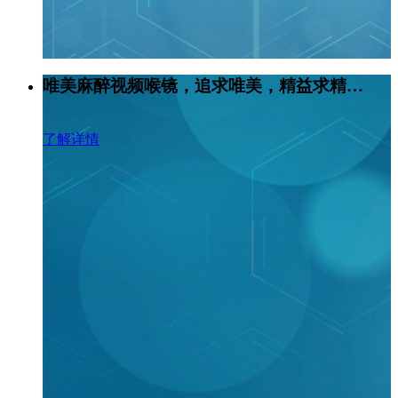
唯美麻醉视频喉镜，追求唯美，精益求精…
了解详情