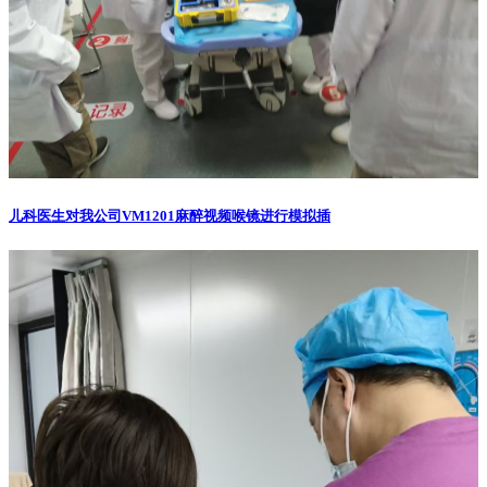
儿科医生对我公司VM1201麻醉视频喉镜进行模拟插