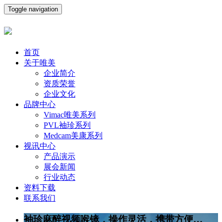
Toggle navigation
首页
关于唯美
企业简介
资质荣誉
企业文化
品牌中心
Vimac唯美系列
PVL袖珍系列
Medcam美康系列
视讯中心
产品演示
展会新闻
行业动态
资料下载
联系我们
袖珍麻醉视频喉镜，操作灵活，携带方便…