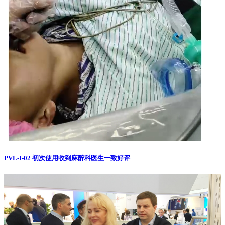
PVL-I-02 初次使用收到麻醉科医生一致好评